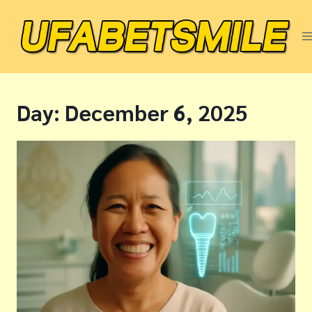
Skip
to
content
Day: December 6, 2025