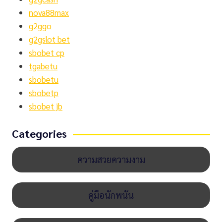
nova88max
g2ggo
g2gslot bet
sbobet cp
tgabetu
sbobetu
sbobetp
sbobet jb
Categories
ความสวยความงาม
คู่มือนักพนัน