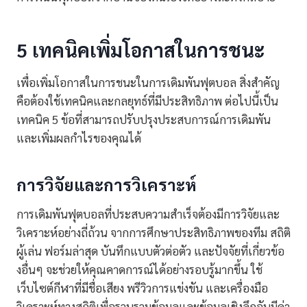
5 เทคนิคเพิ่มโอกาสในการชนะ
เพื่อเพิ่มโอกาสในการชนะในการเดิมพันฟุตบอล สิ่งสำคัญ
คือต้องใช้เทคนิคและกลยุทธ์ที่มีประสิทธิภาพ ต่อไปนี้เป็น
เทคนิค 5 ข้อที่สามารถปรับปรุงประสบการณ์การเดิมพัน
และเพิ่มผลกำไรของคุณได้
การวิจัยและการวิเคราะห์
การเดิมพันฟุตบอลที่ประสบความสำเร็จต้องมีการวิจัยและ
วิเคราะห์อย่างถี่ถ้วน จากการศึกษาประสิทธิภาพของทีม สถิติ
ผู้เล่น ฟอร์มล่าสุด บันทึกแบบตัวต่อตัว และปัจจัยที่เกี่ยวข้อ
งอื่นๆ จะช่วยให้คุณคาดการณ์ได้อย่างรอบรู้มากขึ้น ใช้
เว็บไซต์กีฬาที่มีชื่อเสียง พรีวิวการแข่งขัน และเครื่องมือ
วิเคราะห์ทางสถิติเพื่อรวบรวมข้อมูลและข้อมูลเชิงลึกอันมีค่า