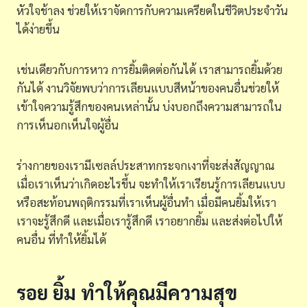
หัวใจช้าลง ช่วยให้เราจัดการกับความเครียดในชีวิตประจำวัน
ได้ง่ายขึ้น
เช่นเดียวกับการหาว การยิ้มติดต่อกันได้ เราสามารถยิ้มด้วย
กันได้ งานวิจัยพบว่าการเลียนแบบสีหน้าของคนอื่นช่วยให้
เข้าใจความรู้สึกของคนเหล่านั้น บ่งบอกถึงความสามารถใน
การเห็นอกเห็นใจผู้อื่น
ร่างกายของเรามีเซลล์ประสาทกระจกเงาที่จะส่งสัญญาณ
เมื่อเราเห็นว่าเกิดอะไรขึ้น จะทำให้เราเรียนรู้การเลียนแบบ
หรือสะท้อนพฤติกรรมที่เราเห็นผู้อื่นทำ เมื่อมีคนยิ้มให้เรา
เราจะรู้สึกดี และเมื่อเรารู้สึกดี เราอยากยิ้ม และส่งต่อไปให้
คนอื่น ที่ทำให้ยิ้มได้
รอย ยิ้ม ทำให้คุณมีความสุข