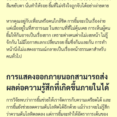
ลืมขยับตา นั่นทำให้รอย ยิ้มที่ไม่จริงใจถูกจับได้อย่างง่ายดาย
หากคุณอยู่กับเพื่อนหรือคนใกล้ชิด การยิ้มจะเป็นเรื่องง่าย
แต่เมื่ออยู่ในที่สาธารณะ ในสถานที่ที่ไม่คุ้นเคย การเห็นผู้คน
ยิ้มให้กันอาจเป็นเรื่องยาก เพราะต่างคนต่างไม่เงยหน้า ไม่รู้
จักกัน ไม่มีโอกาสแลกเปลี่ยนรอย ยิ้มซึ่งกันและกัน การทำ
หน้านิ่งไม่แสดงอารมณ์กลายเป็นเรื่องหน้าธรรมดาสำหรับ
คนทั่วไป
การแสดงออกภายนอกสามารถส่ง
ผลต่อความรู้สึกที่เกิดขึ้นภายในได้
การวิจัยพบว่าการยิ้มช่วยให้เราจัดการกับความเครียดได้ และ
การยิ้มยังช่วยลดความดันโลหิตได้อีกด้วย แม้ว่าเราจะไม่รู้สึก
ว่าความดันโลหิตลดลง แต่การยิ้มจะทำให้อัตราการเต้นของ